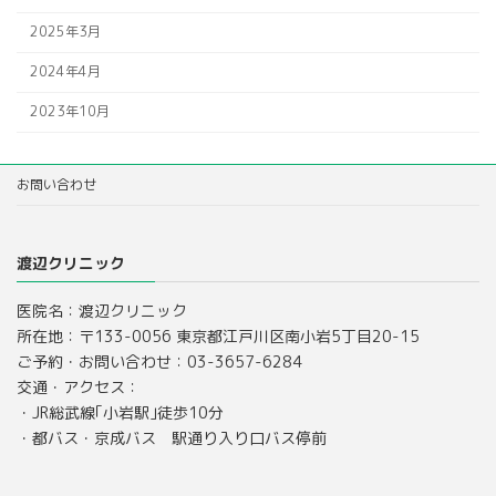
2025年3月
2024年4月
2023年10月
お問い合わせ
渡辺クリニック
医院名：渡辺クリニック
所在地：〒133-0056 東京都江戸川区南小岩5丁目20-15
ご予約・お問い合わせ：03-3657-6284
交通・アクセス：
・JR総武線｢小岩駅｣徒歩10分
・都バス・京成バス 駅通り入り口バス停前