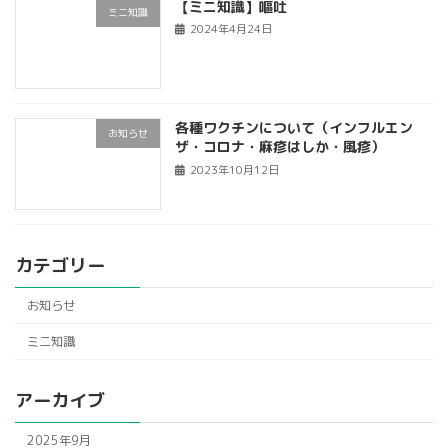
【ミニ知識】嘔吐
ミニ知識
2024年4月24日
各種ワクチンについて（インフルエン
お知らせ
ザ・コロナ・麻疹はしか・風疹）
2023年10月12日
カテゴリー
お知らせ
ミニ知識
アーカイブ
2025年9月