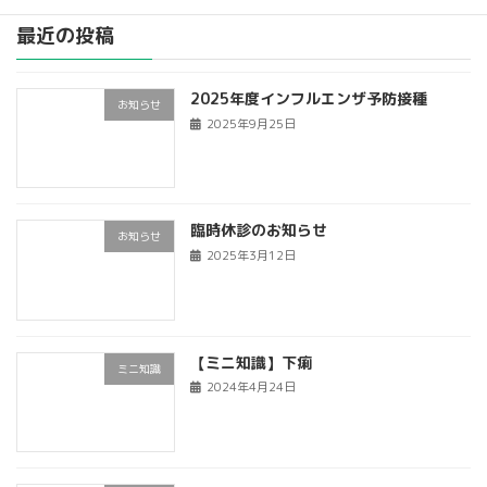
最近の投稿
2025年度インフルエンザ予防接種
お知らせ
2025年9月25日
臨時休診のお知らせ
お知らせ
2025年3月12日
【ミニ知識】下痢
ミニ知識
2024年4月24日