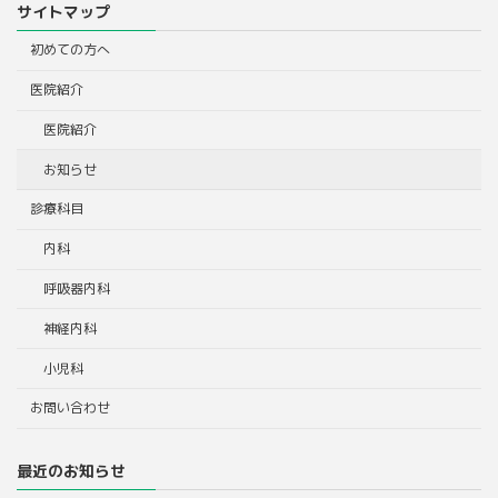
サイトマップ
初めての方へ
医院紹介
医院紹介
お知らせ
診療科目
内科
呼吸器内科
神経内科
小児科
お問い合わせ
最近のお知らせ