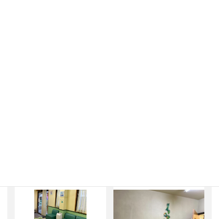
設備紹介
Facilities
外観
廊下