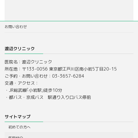
お問い合わせ
渡辺クリニック
医院名：渡辺クリニック
所在地：〒133-0056 東京都江戸川区南小岩5丁目20-15
ご予約・お問い合わせ：03-3657-6284
交通・アクセス：
・JR総武線｢小岩駅｣徒歩10分
・都バス・京成バス 駅通り入り口バス停前
サイトマップ
初めての方へ