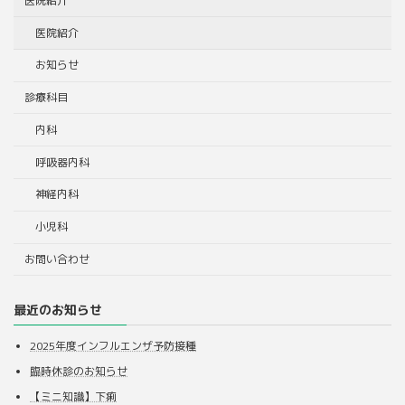
医院紹介
医院紹介
お知らせ
診療科目
内科
呼吸器内科
神経内科
小児科
お問い合わせ
最近のお知らせ
2025年度インフルエンザ予防接種
臨時休診のお知らせ
【ミニ知識】下痢