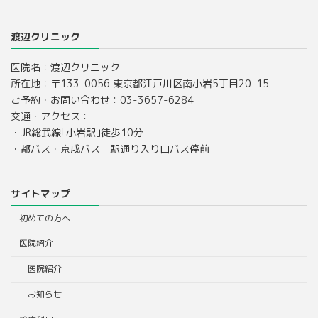
渡辺クリニック
医院名：渡辺クリニック
所在地：〒133-0056 東京都江戸川区南小岩5丁目20-15
ご予約・お問い合わせ：03-3657-6284
交通・アクセス：
・JR総武線｢小岩駅｣徒歩10分
・都バス・京成バス 駅通り入り口バス停前
サイトマップ
初めての方へ
医院紹介
医院紹介
お知らせ