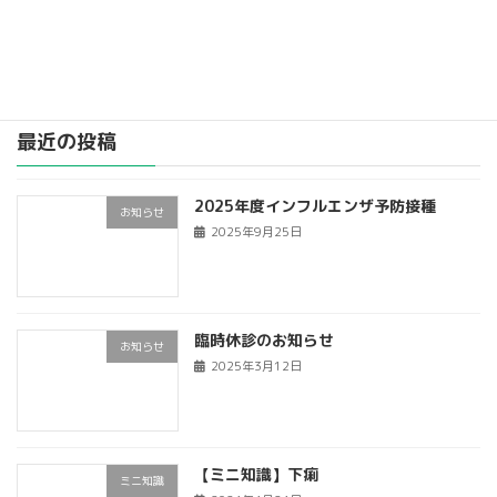
す。
続きを読む
最近の投稿
2025年度インフルエンザ予防接種
お知らせ
2025年9月25日
臨時休診のお知らせ
お知らせ
2025年3月12日
【ミニ知識】下痢
ミニ知識