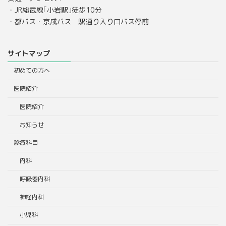
・JR総武線｢小岩駅｣徒歩10分
・都バス・京成バス 駅通り入り口バス停前
サイトマップ
初めての方へ
医院紹介
医院紹介
お知らせ
診療科目
内科
呼吸器内科
神経内科
小児科