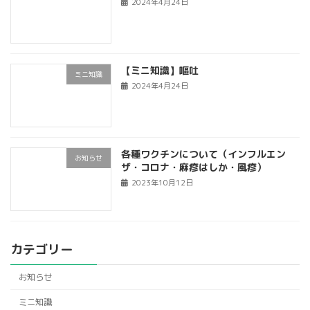
2024年4月24日
【ミニ知識】嘔吐
ミニ知識
2024年4月24日
各種ワクチンについて（インフルエン
お知らせ
ザ・コロナ・麻疹はしか・風疹）
2023年10月12日
カテゴリー
お知らせ
ミニ知識