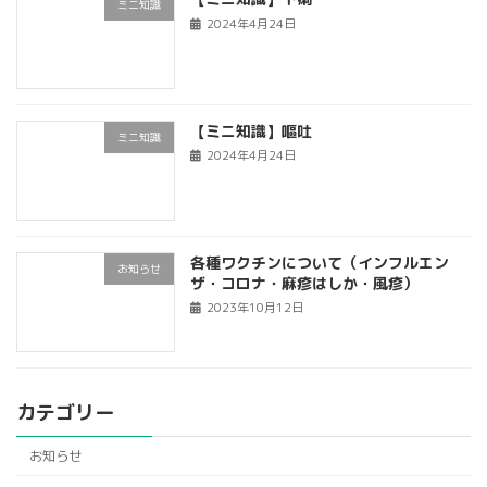
ミニ知識
2024年4月24日
【ミニ知識】嘔吐
ミニ知識
2024年4月24日
各種ワクチンについて（インフルエン
お知らせ
ザ・コロナ・麻疹はしか・風疹）
2023年10月12日
カテゴリー
お知らせ