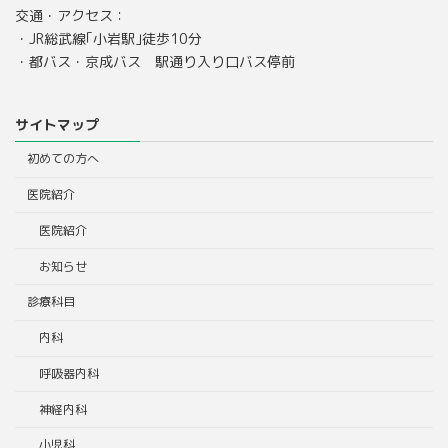
交通・アクセス：
・JR総武線｢小岩駅｣徒歩10分
・都バス・京成バス 駅通り入り口バス停前
サイトマップ
初めての方へ
医院紹介
医院紹介
お知らせ
診療科目
内科
呼吸器内科
神経内科
小児科