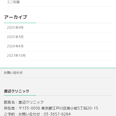
ミニ知識
アーカイブ
2025年9月
2025年3月
2024年4月
2023年10月
お問い合わせ
渡辺クリニック
医院名：渡辺クリニック
所在地：〒133-0056 東京都江戸川区南小岩5丁目20-15
ご予約・お問い合わせ：03-3657-6284