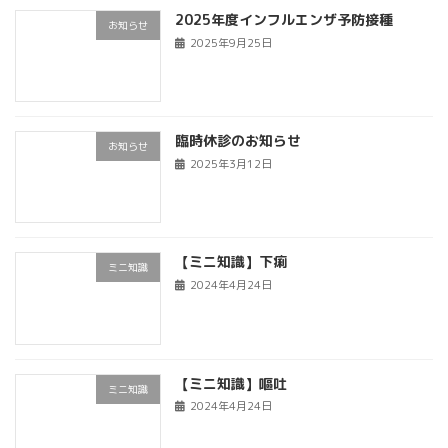
2025年度インフルエンザ予防接種
お知らせ
2025年9月25日
臨時休診のお知らせ
お知らせ
2025年3月12日
【ミニ知識】下痢
ミニ知識
2024年4月24日
【ミニ知識】嘔吐
ミニ知識
2024年4月24日