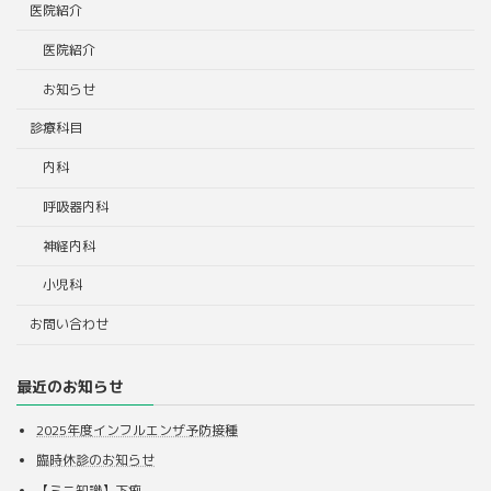
医院紹介
医院紹介
お知らせ
診療科目
内科
呼吸器内科
神経内科
小児科
お問い合わせ
最近のお知らせ
2025年度インフルエンザ予防接種
臨時休診のお知らせ
【ミニ知識】下痢