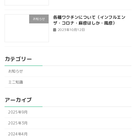
各種ワクチンについて（インフルエン
お知らせ
ザ・コロナ・麻疹はしか・風疹）
2023年10月12日
カテゴリー
お知らせ
ミニ知識
アーカイブ
2025年9月
2025年3月
2024年4月