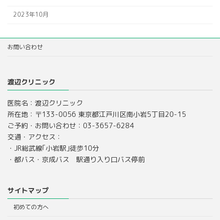
2023年10月
お問い合わせ
渡辺クリニック
医院名：渡辺クリニック
所在地：〒133-0056 東京都江戸川区南小岩5丁目20-15
ご予約・お問い合わせ：03-3657-6284
交通・アクセス：
・JR総武線｢小岩駅｣徒歩10分
・都バス・京成バス 駅通り入り口バス停前
サイトマップ
初めての方へ